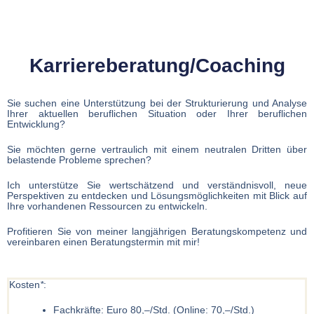
Karriereberatung/Coaching
Sie suchen eine Unterstützung bei der Strukturierung und Analyse
Ihrer aktuellen beruflichen Situation oder Ihrer beruflichen
Entwicklung?
Sie möchten gerne vertraulich mit einem neutralen Dritten über
belastende Probleme sprechen?
Ich unterstütze Sie wertschätzend und verständnisvoll, neue
Perspektiven zu entdecken und Lösungsmöglichkeiten mit Blick auf
Ihre vorhandenen Ressourcen zu entwickeln.
Profitieren Sie von meiner langjährigen Beratungskompetenz und
vereinbaren einen Beratungstermin mit mir!
Kosten
*
:
Fachkräfte: Euro 80,–/Std. (Online: 70,–/Std.)