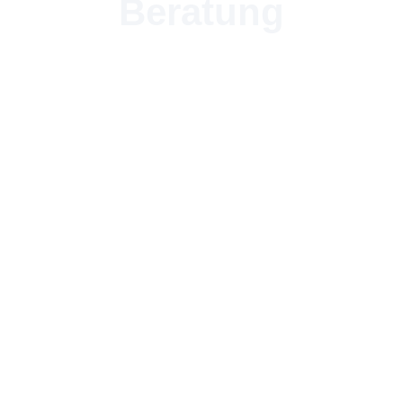
Beratung