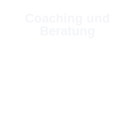
Coaching und
Beratung